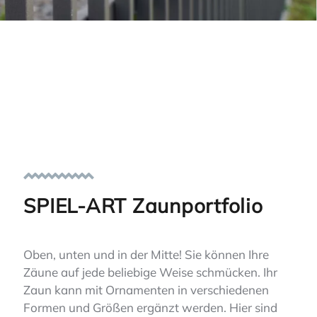
SPIEL-ART Zaunportfolio
Oben, unten und in der Mitte! Sie können Ihre
Zäune auf jede beliebige Weise schmücken. Ihr
Zaun kann mit Ornamenten in verschiedenen
Formen und Größen ergänzt werden. Hier sind