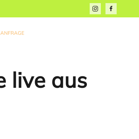
ANFRAGE
 live aus