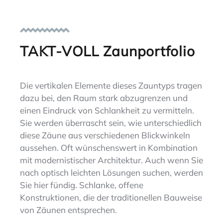
TAKT-VOLL Zaunportfolio
Die vertikalen Elemente dieses Zauntyps tragen
dazu bei, den Raum stark abzugrenzen und
einen Eindruck von Schlankheit zu vermitteln.
Sie werden überrascht sein, wie unterschiedlich
diese Zäune aus verschiedenen Blickwinkeln
aussehen. Oft wünschenswert in Kombination
mit modernistischer Architektur. Auch w
enn Sie
nach optisch leichten Lösungen suchen, werden
Sie hier fündig. Schlanke, offene
Konstruktionen, die der traditionellen Bauweise
von Zäunen entsprechen.