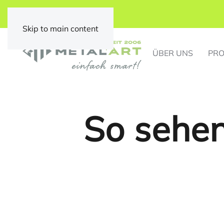
Skip to main content
ÜBER UNS
PRO
So sehen