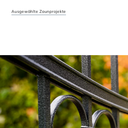
Ausgewählte Zaunprojekte