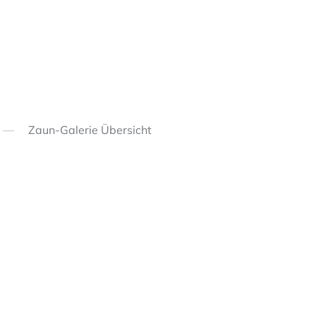
Zaun-Galerie Übersicht