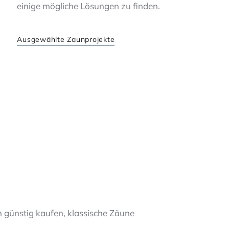
einige mögliche Lösungen zu finden.
Ausgewählte Zaunprojekte