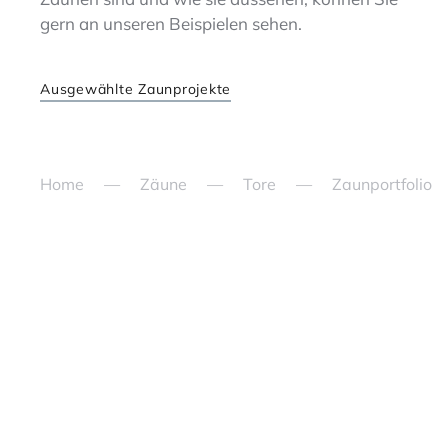
gern an unseren Beispielen sehen.
Ausgewählte Zaunprojekte
Home
Zäune
Tore
Zaunportfolio