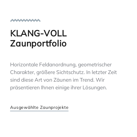
KLANG-VOLL
Zaunportfolio
Horizontale Feldanordnung, geometrischer
Charakter, größere Sichtschutz. In letzter Zeit
sind diese Art von Zäunen im Trend. Wir
präsentieren Ihnen einige ihrer Lösungen.
Ausgewählte Zaunprojekte