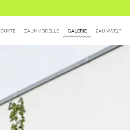
DUKTE
ZAUNMODELLE
GALERIE
ZAUNWELT