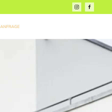
ANFRAGE