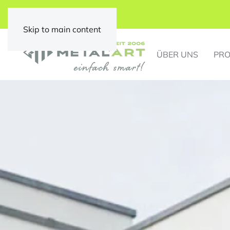
Skip to main content
ÜBER UNS
PRO