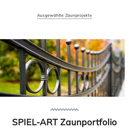
Ausgewählte Zaunprojekte
SPIEL-ART Zaunportfolio