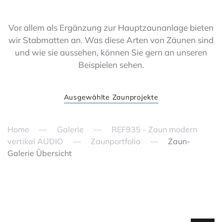
Vor allem als Ergänzung zur Hauptzaunanlage bieten
wir Stabmatten an. Was diese Arten von Zäunen sind
und wie sie aussehen, können Sie gern an unseren
Beispielen sehen.
Ausgewählte Zaunprojekte
Home
Galerie
REF935 - Zaun modern
vertikal AUDIO
Zaunportfolio
Zaun-
Galerie Übersicht