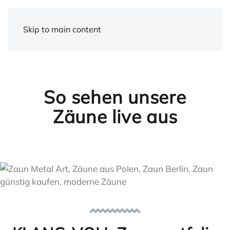
Skip to main content
So sehen unsere
Zäune live aus