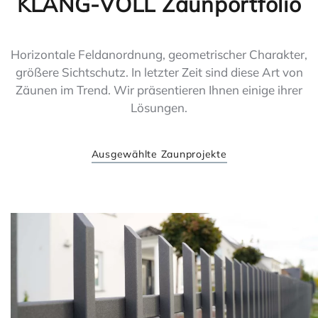
KLANG-VOLL Zaunportfolio
Horizontale Feldanordnung, geometrischer Charakter,
größere Sichtschutz. In letzter Zeit sind diese Art von
Zäunen im Trend. Wir präsentieren Ihnen einige ihrer
Lösungen.
Ausgewählte Zaunprojekte