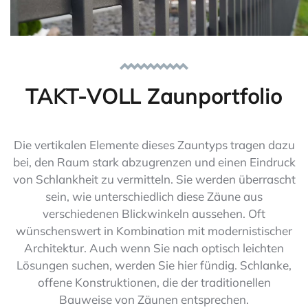
TAKT-VOLL Zaunportfolio
Die vertikalen Elemente dieses Zauntyps tragen dazu
bei, den Raum stark abzugrenzen und einen Eindruck
von Schlankheit zu vermitteln. Sie werden überrascht
sein, wie unterschiedlich diese Zäune aus
verschiedenen Blickwinkeln aussehen. Oft
wünschenswert in Kombination mit modernistischer
Architektur. Auch w
enn Sie nach optisch leichten
Lösungen suchen, werden Sie hier fündig. Schlanke,
offene Konstruktionen, die der traditionellen
Bauweise von Zäunen entsprechen.