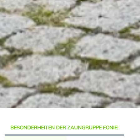
BESONDERHEITEN DER ZAUNGRUPPE FONIE: