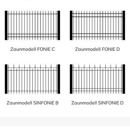
Zaunmodell FONIE C
Zaunmodell FONIE D
Zaunmodell SINFONIE B
Zaunmodell SINFONIE D