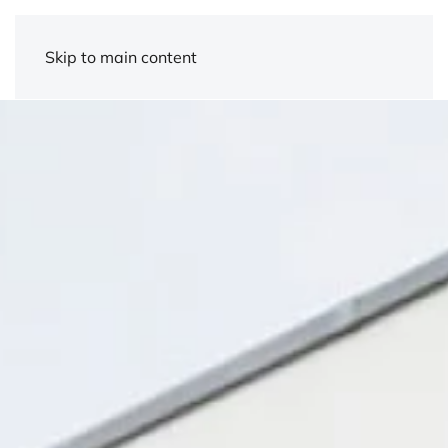
Skip to main content