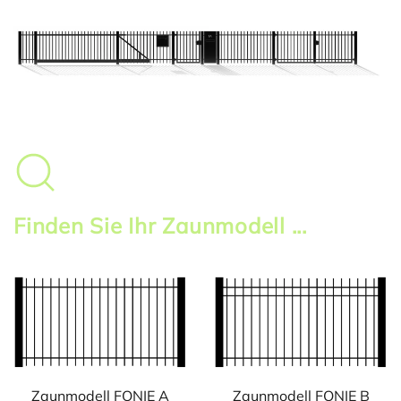
Finden Sie Ihr Zaunmodell ...
Zaunmodell FONIE A
Zaunmodell FONIE B