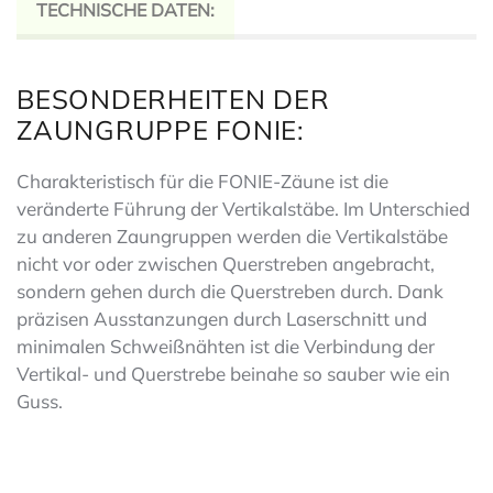
TECHNISCHE DATEN:
BESONDERHEITEN DER
ZAUNGRUPPE FONIE:
Charakteristisch für die FONIE-Zäune ist die
veränderte Führung der Vertikalstäbe. Im Unterschied
zu anderen Zaungruppen werden die Vertikalstäbe
nicht vor oder zwischen Querstreben angebracht,
sondern gehen durch die Querstreben durch. Dank
präzisen Ausstanzungen durch Laserschnitt und
minimalen Schweißnähten ist die Verbindung der
Vertikal- und Querstrebe beinahe so sauber wie ein
Guss.