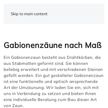
Skip to main content
Gabionenzäune nach Maß
Ein Gabionenzaun besteht aus Drahtkörben, die
aus Stabmatten geformt sind. Sie können
beliebig erweitert und mit verschiedenen Steinen
gefüllt werden. Ein gut gestalteter Gabionenzaun
ist eine funktionelle und optisch ansprechende
Art der Umzäunung. Wir laden Sie ein, sich mit
uns in Verbindung zu setzen und bieten Ihnen
eine individuelle Beratung zum Bau dieser Art
von Zaun.