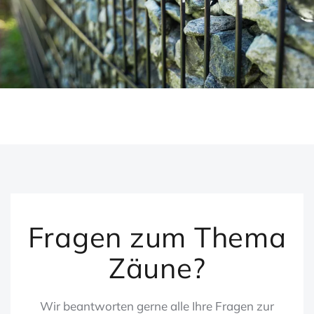
Fragen zum Thema
Zäune?
Wir beantworten gerne alle Ihre Fragen zur