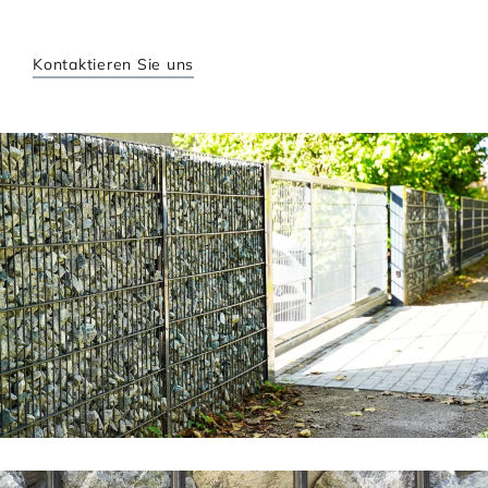
Kontaktieren Sie uns