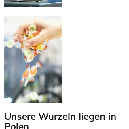
Unsere Wurzeln liegen in
Polen