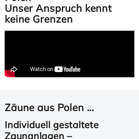
Unser Anspruch kennt
keine Grenzen
Zäune aus Polen ...
Individuell gestaltete
Zaunanlagen –