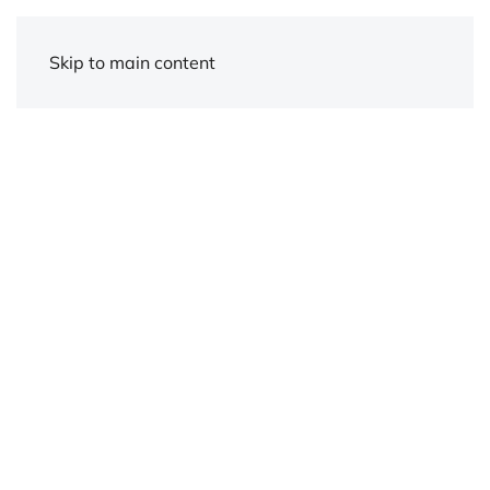
Skip to main content