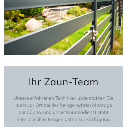
Ihr Zaun-Team
Unsere erfahrenen Techniker unterstützen Sie
auch vor Ort bei der fachgerechten Montage
der Zäune, und unser Kundendienst steht
Ihnen bei allen Fragen gerne zur Verfügung.