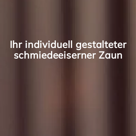
Ihr individuell gestalteter
schmiedeeiserner Zaun