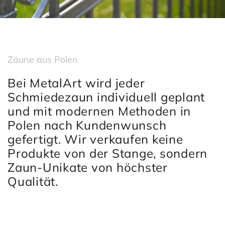
Zäune aus Polen
Bei MetalArt wird jeder
Schmiedezaun individuell geplant
und mit modernen Methoden in
Polen nach Kundenwunsch
gefertigt. Wir verkaufen keine
Produkte von der Stange, sondern
Zaun-Unikate von höchster
Qualität.