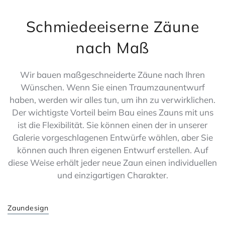
Schmiedeeiserne Zäune
nach Maß
Wir bauen maßgeschneiderte Zäune nach Ihren
Wünschen. Wenn Sie einen Traumzaunentwurf
haben, werden wir alles tun, um ihn zu verwirklichen.
Der wichtigste Vorteil beim Bau eines Zauns mit uns
ist die Flexibilität. Sie können einen der in unserer
Galerie vorgeschlagenen Entwürfe wählen, aber Sie
können auch Ihren eigenen Entwurf erstellen. Auf
diese Weise erhält jeder neue Zaun einen individuellen
und einzigartigen Charakter.
Zaundesign