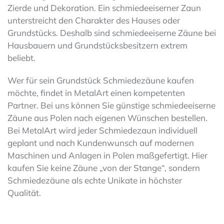
Zierde und Dekoration. Ein schmiedeeiserner Zaun
unterstreicht den Charakter des Hauses oder
Grundstücks. Deshalb sind schmiedeeiserne Zäune bei
Hausbauern und Grundstücksbesitzern extrem
beliebt.
Wer für sein Grundstück Schmiedezäune kaufen
möchte, findet in MetalArt einen kompetenten
Partner. Bei uns können Sie günstige schmiedeeiserne
Zäune aus Polen nach eigenen Wünschen bestellen.
Bei MetalArt wird jeder Schmiedezaun individuell
geplant und nach Kundenwunsch auf modernen
Maschinen und Anlagen in Polen maßgefertigt. Hier
kaufen Sie keine Zäune „von der Stange“, sondern
Schmiedezäune als echte Unikate in höchster
Qualität.