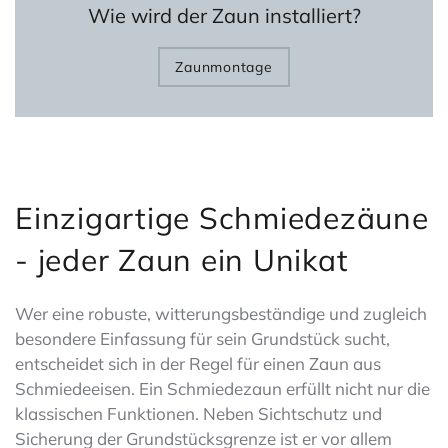
Wie wird der Zaun installiert?
Zaunmontage
Einzigartige Schmiedezäune
- jeder Zaun ein Unikat
Wer eine robuste, witterungsbeständige und zugleich
besondere Einfassung für sein Grundstück sucht,
entscheidet sich in der Regel für einen Zaun aus
Schmiedeeisen. Ein Schmiedezaun erfüllt nicht nur die
klassischen Funktionen. Neben Sichtschutz und
Sicherung der Grundstücksgrenze ist er vor allem