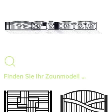
Finden Sie Ihr Zaunmodell ...