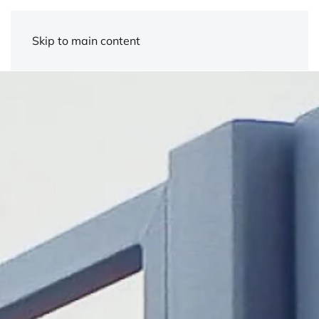
Skip to main content