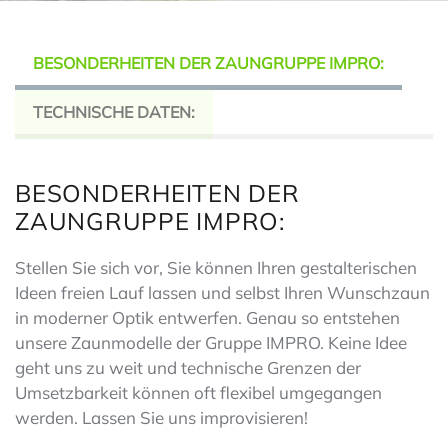
BESONDERHEITEN DER ZAUNGRUPPE IMPRO:
TECHNISCHE DATEN:
BESONDERHEITEN DER
ZAUNGRUPPE IMPRO:
Stellen Sie sich vor, Sie können Ihren gestalterischen
Ideen freien Lauf lassen und selbst Ihren Wunschzaun
in moderner Optik entwerfen. Genau so entstehen
unsere Zaunmodelle der Gruppe IMPRO. Keine Idee
geht uns zu weit und technische Grenzen der
Umsetzbarkeit können oft flexibel umgegangen
werden. Lassen Sie uns improvisieren!