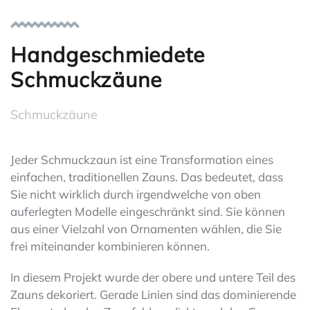
Handgeschmiedete
Schmuckzäune
Schmuckzäune
Jeder Schmuckzaun ist eine Transformation eines
einfachen, traditionellen Zauns. Das bedeutet, dass
Sie nicht wirklich durch irgendwelche von oben
auferlegten Modelle eingeschränkt sind. Sie können
aus einer Vielzahl von Ornamenten wählen, die Sie
frei miteinander kombinieren können.
In diesem Projekt wurde der obere und untere Teil des
Zauns dekoriert. Gerade Linien sind das dominierende