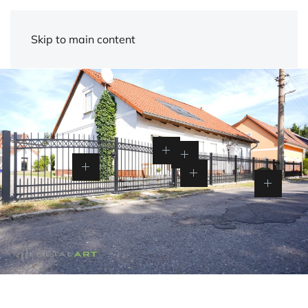
Skip to main content