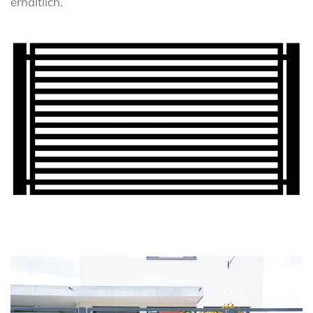
erhältlich.