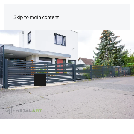
Skip to main content