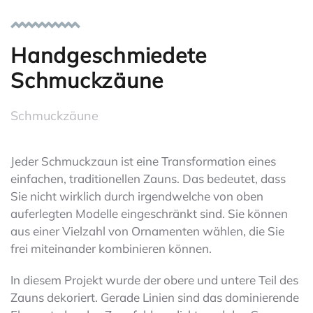
Handgeschmiedete
Schmuckzäune
Schmuckzäune
Jeder Schmuckzaun ist eine Transformation eines
einfachen, traditionellen Zauns. Das bedeutet, dass
Sie nicht wirklich durch irgendwelche von oben
auferlegten Modelle eingeschränkt sind. Sie können
aus einer Vielzahl von Ornamenten wählen, die Sie
frei miteinander kombinieren können.
In diesem Projekt wurde der obere und untere Teil des
Zauns dekoriert. Gerade Linien sind das dominierende