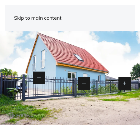
Skip to main content