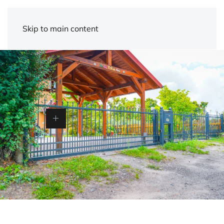
Skip to main content